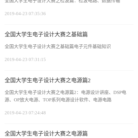
全国大学生电子设计大赛之检波篇：检波电路、数据传输
2019-04-23 07:35:36
全国大学生电子设计大赛之基础篇
全国大学生电子设计大赛之基础篇电子元件基础知识
2019-04-23 07:31:15
全国大学生电子设计大赛之电源篇2
全国大学生电子设计大赛之电源篇2：电源设计讲座、DSP电
源、OP放大电源、TOP系列电源设计软件、电源电路
2019-04-23 07:24:48
全国大学生电子设计大赛之电源篇