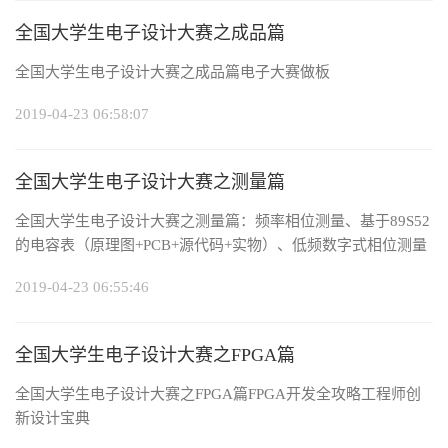
全国大学生电子设计大赛之成品篇
全国大学生电子设计大赛之成品篇电子大赛做板
2019-04-23 06:58:07
全国大学生电子设计大赛之测量篇
全国大学生电子设计大赛之测量篇：频率相位测量、基于89S52
的电容表（原理图+PCB+源代码+实物）、低频数字式相位测量
仪、双积分原理在相位差测量中的应用
2019-04-23 06:55:46
全国大学生电子设计大赛之FPGA篇
全国大学生电子设计大赛之FPGA篇FPGA开发全攻略工程师创
新设计宝典