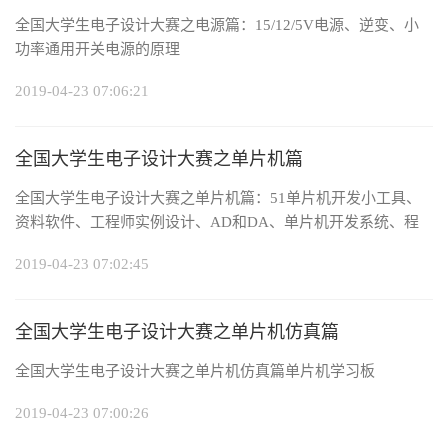
全国大学生电子设计大赛之电源篇：15/12/5V电源、逆变、小
功率通用开关电源的原理
2019-04-23 07:06:21
全国大学生电子设计大赛之单片机篇
全国大学生电子设计大赛之单片机篇：51单片机开发小工具、
资料软件、工程师实例设计、AD和DA、单片机开发系统、程
序资料
2019-04-23 07:02:45
全国大学生电子设计大赛之单片机仿真篇
全国大学生电子设计大赛之单片机仿真篇单片机学习板
2019-04-23 07:00:26