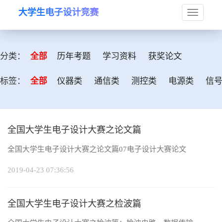
大学生电子设计竞赛
Toggle
navigat
分类：
全部
历年考题
学习资料
获奖论文
标签：
全部
仪器类
通信类
测控类
电源类
信
全国大学生电子设计大赛之论文篇
全国大学生电子设计大赛之论文篇07电子设计大赛论文
2019-04-23 07:36:56
全国大学生电子设计大赛之检波篇