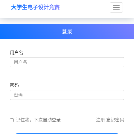
大学生电子设计竞赛
Toggle
登录
navigat
用户名
密码
记住我，下次自动登录
注册
忘记密码