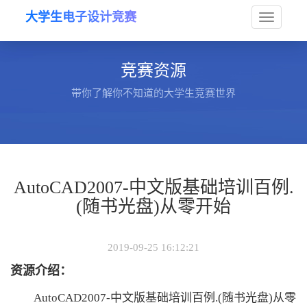
大学生电子设计竞赛
Toggle
竞赛资源
navigat
带你了解你不知道的大学生竞赛世界
AutoCAD2007-中文版基础培训百例.
(随书光盘)从零开始
2019-09-25 16:12:21
资源介绍：
AutoCAD2007-中文版基础培训百例.(随书光盘)从零